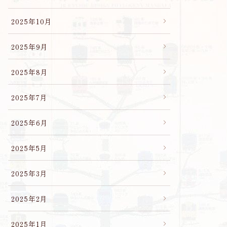
2025年10月
2025年9月
2025年8月
2025年7月
2025年6月
2025年5月
2025年3月
2025年2月
2025年1月