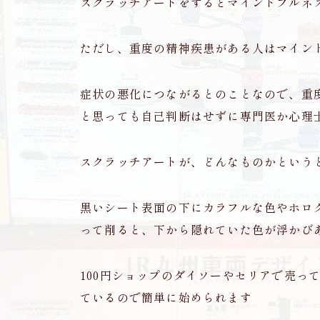
スクラッチアートをするとマインドフルネ
ただし、重度の精神疾患がある人はマイン
症状の悪化につながるとのことなので、重
と思っても自己判断はせずに専門医か心理
スクラッチアートが、どんなものかという
黒いシート表面の下にカラフルな色やホロ
って削ると、下から隠れていた色が浮かび
100円ショップのダイソーやセリアで売って
ているので簡単に始められます