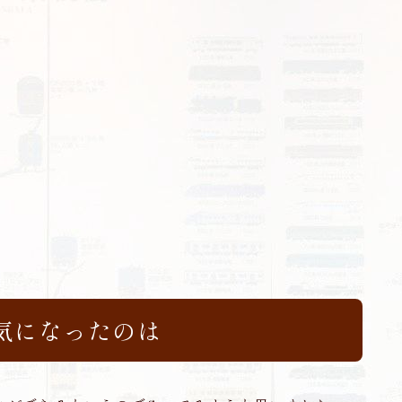
お問い合わせ
気になったのは