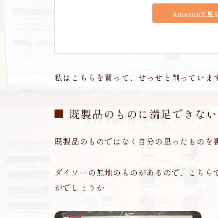
Amazonで見
私はこちらを買って、せっせと削っていま
既製品のものに満足できない
既製品のものではなく自分の思ったものを
ダイソーの無地のものがあるので、こちら
がでしょうか