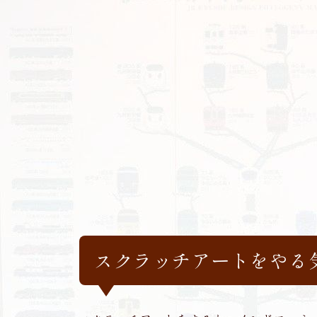
スクラッチアートをやる