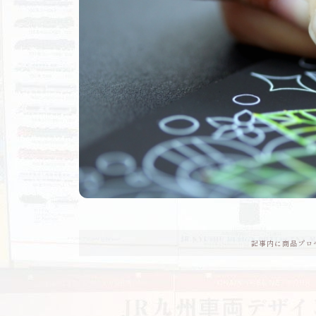
記事内に商品プロ