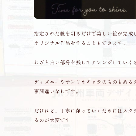
指定された線を削るだけで美しい絵が完成
オリジナル作品を作ることもできます。
わざと白い部分を残してアレンジしていく
ディズニーやサンリオキャラのものもある
事間違いなしです。
だけれど、丁寧に削っていくためにはスク
るのが大変です。