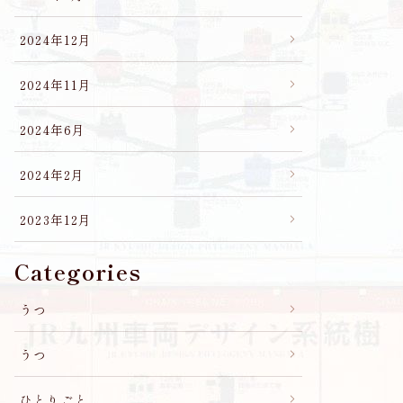
2024年12月
2024年11月
2024年6月
2024年2月
2023年12月
Categories
うつ
うつ
ひとりごと