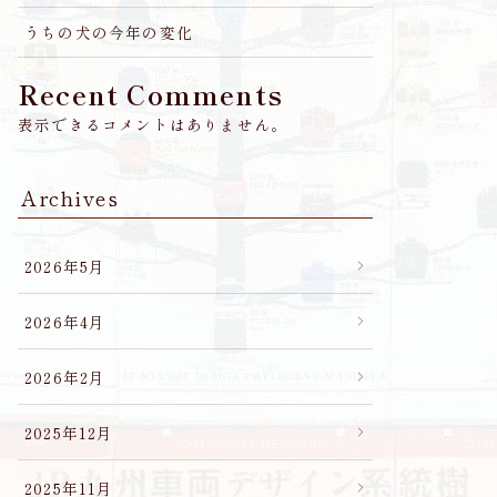
うちの犬の今年の変化
Recent Comments
表示できるコメントはありません。
Archives
2026年5月
2026年4月
2026年2月
2025年12月
2025年11月