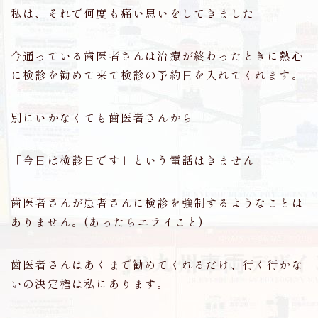
私は、それで何度も痛い思いをしてきました。
今通っている歯医者さんは治療が終わったときに熱心
に検診を勧めて来て検診の予約日を入れてくれます。
別にいかなくても歯医者さんから
「今日は検診日です」という電話はきません。
歯医者さんが患者さんに検診を強制するようなことは
ありません。(あったらエライこと)
歯医者さんはあくまで勧めてくれるだけ、行く行かな
いの決定権は私にあります。