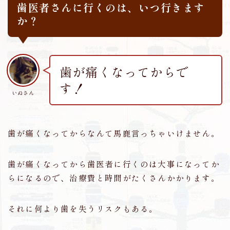
歯医者さんに行くのは、いつ行きます
か？
歯が痛くなってからで
す！
いぬさん
歯が痛くなってからなんて馬鹿言っちゃいけません。
歯が痛くなってから歯医者に行くのは大事になってか
らになるので、治療費と時間がたくさんかかります。
それに何より歯を失うリスクもある。