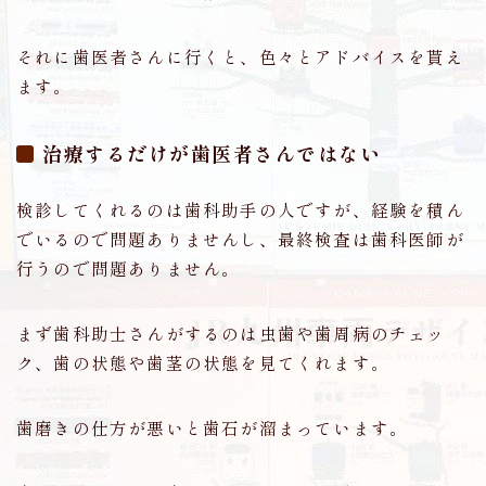
それに歯医者さんに行くと、色々とアドバイスを貰え
ます。
治療するだけが歯医者さんではない
検診してくれるのは歯科助手の人ですが、経験を積ん
でいるので問題ありませんし、最終検査は歯科医師が
行うので問題ありません。
まず歯科助士さんがするのは虫歯や歯周病のチェッ
ク、歯の状態や歯茎の状態を見てくれます。
歯磨きの仕方が悪いと歯石が溜まっています。