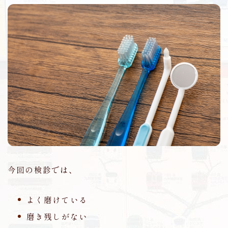
今回の検診では、
よく磨けている
磨き残しがない