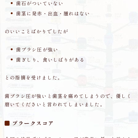
歯石がついていない
歯茎に発赤・出血・腫れはない
のいいことばかりでしたが
歯ブラシ圧が強い
歯ぎしり、食いしばりがある
との指摘を受けました。
歯ブラシ圧が強いと歯茎を痛めてしまうので、優しく
磨いてくださいと言われてしまいました。
プラークスコア