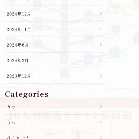
2024年12月
2024年11月
2024年6月
2024年2月
2023年12月
Categories
うつ
うつ
ひとりごと