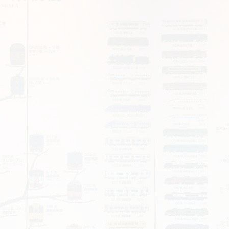
お問い合わせ