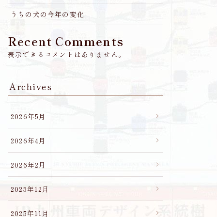
うちの犬の今年の変化
Recent Comments
表示できるコメントはありません。
Archives
2026年5月
2026年4月
2026年2月
2025年12月
2025年11月