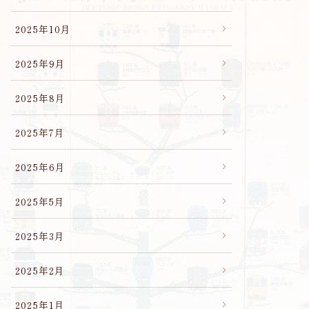
2025年10月
2025年9月
2025年8月
2025年7月
2025年6月
2025年5月
2025年3月
2025年2月
2025年1月