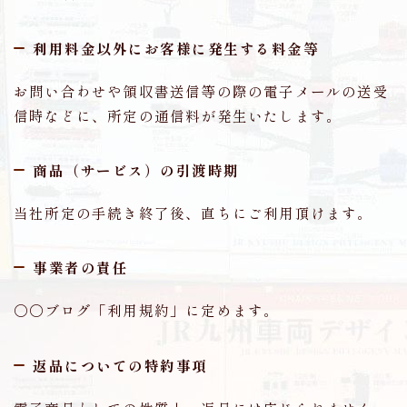
利用料金以外にお客様に発生する料金等
お問い合わせや領収書送信等の際の電子メールの送受
信時などに、所定の通信料が発生いたします。
商品（サービス）の引渡時期
当社所定の手続き終了後、直ちにご利用頂けます。
事業者の責任
〇〇ブログ「利用規約」に定めます。
返品についての特約事項