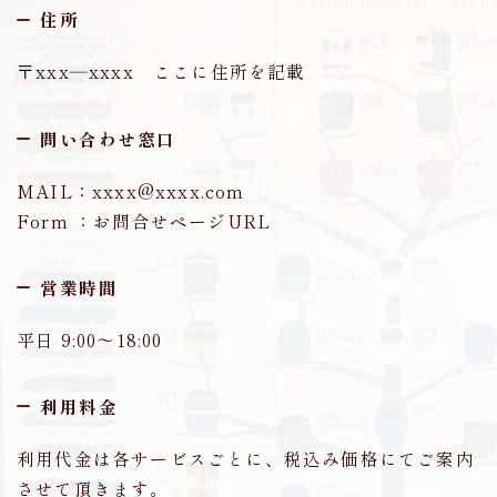
住所
〒xxx―xxxx ここに住所を記載
問い合わせ窓口
MAIL：xxxx@xxxx.com
Form ：お問合せページURL
営業時間
平日 9:00～18:00
利用料金
利用代金は各サービスごとに、税込み価格にてご案内
させて頂きます。