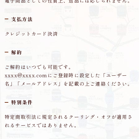
電子商品としての性質上、返品には応じられません。
支払方法
クレジットカード決済
解約
ご解約はいつでも可能です。
xxxx@xxxx.comにご登録時に設定した「ユーザー
名」「メールアドレス」を記載の上ご連絡ください。
特別条件
特定商取引法に規定されるクーリング・オフが適用さ
れるサービスではありません。