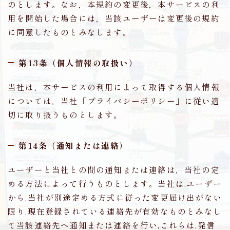
のとします。なお，本規約の変更後，本サービスの利
用を開始した場合には，当該ユーザーは変更後の規約
に同意したものとみなします。
第13条（個人情報の取扱い）
当社は，本サービスの利用によって取得する個人情報
については，当社「プライバシーポリシー」に従い適
切に取り扱うものとします。
第14条（通知または連絡）
ユーザーと当社との間の通知または連絡は，当社の定
める方法によって行うものとします。当社は,ユーザー
から,当社が別途定める方式に従った変更届け出がない
限り,現在登録されている連絡先が有効なものとみなし
て当該連絡先へ通知または連絡を行い,これらは,発信