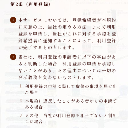
第2条（利用登録）
本サービスにおいては，登録希望者が本規約
に同意の上，当社の定める方法によって利用
登録を申請し，当社がこれに対する承認を登
録希望者に通知することによって，利用登録
が完了するものとします。
当社は，利用登録の申請者に以下の事由があ
ると判断した場合，利用登録の申請を承認し
ないことがあり，その理由については一切の
開示義務を負わないものとします。
利用登録の申請に際して虚偽の事項を届け出
た場合
本規約に違反したことがある者からの申請で
ある場合
その他，当社が利用登録を相当でないと判断
した場合