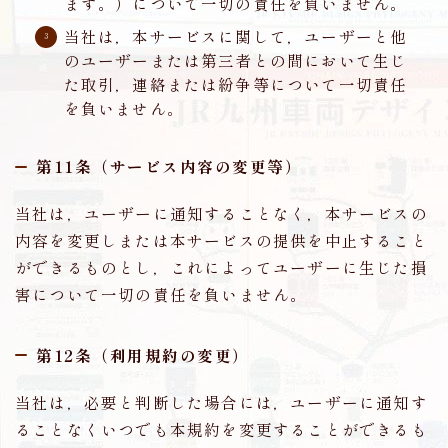
ます。）について一切の責任を負いません。
当社は，本サービスに関して，ユーザーと他
のユーザーまたは第三者との間において生じ
た取引，連絡または紛争等について一切責任
を負いません。
第11条（サービス内容の変更等）
当社は，ユーザーに通知することなく，本サービスの
内容を変更しまたは本サービスの提供を中止すること
ができるものとし，これによってユーザーに生じた損
害について一切の責任を負いません。
第12条（利用規約の変更）
当社は，必要と判断した場合には，ユーザーに通知す
ることなくいつでも本規約を変更することができるも